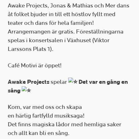
Awake Projects, Jonas & Mathias och Mer dans
åt folket bjuder in till ett höstlov fyllt med
teater och dans för hela familjen!
Arrangemangen är gratis. Föreställningarna
spelas i konsertsalen i Växhuset (Viktor
Larssons Plats 1).
Café Motivi är öppet!
Awake Projects
spelar
Det var en gång en
sång
Kom, var med oss och skapa
en härlig fartfylld musiksaga!
Det finns magiska lådor med hemliga saker
och allt kan bli en sång.